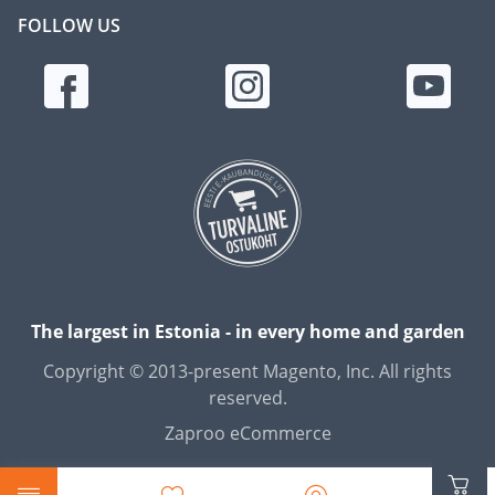
FOLLOW US
The largest in Estonia - in every home and garden
Copyright © 2013-present Magento, Inc. All rights
reserved.
Zaproo eCommerce