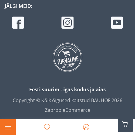
JÄLGI MEID:
Eesti suurim - igas kodus ja aias
Copyright © Kõik õigused kaitstud BAUHOF 2026
Zaproo eCommerce