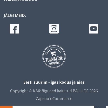
JÄLGI MEID:
Eesti suurim - igas kodus ja aias
Copyright © Kõik õigused kaitstud BAUHOF 2026
Zaproo eCommerce