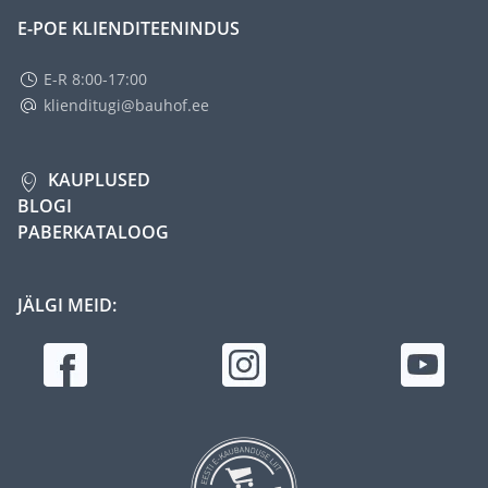
E-POE KLIENDITEENINDUS
E-R 8:00-17:00
klienditugi@bauhof.ee
KAUPLUSED
BLOGI
PABERKATALOOG
JÄLGI MEID: