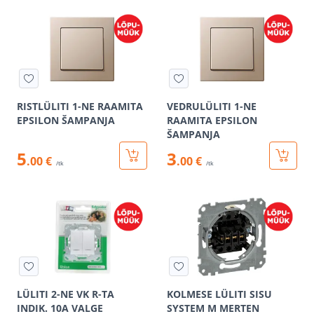
RISTLÜLITI 1-NE RAAMITA
VEDRULÜLITI 1-NE
EPSILON ŠAMPANJA
RAAMITA EPSILON
ŠAMPANJA
5
3
.00 €
.00 €
/tk
/tk
LÜLITI 2-NE VK R-TA
KOLMESE LÜLITI SISU
INDIK. 10A VALGE
SYSTEM M MERTEN