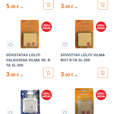
5
3
.00 €
.00 €
/tk
/tk
SÜVISTATAV LÜLITI
SÜVISTTAV LÜLITI VILMA
VALGUSEGA VILMA VK. R-
RIST R-TA SL-250
TA SL-250
3
3
.00 €
.00 €
/tk
/tk