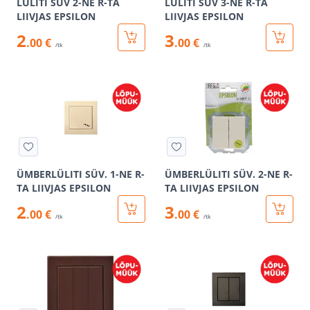
LÜLITI SÜV 2-NE R-TA
LÜLITI SÜV 3-NE R-TA
LIIVJAS EPSILON
LIIVJAS EPSILON
2
3
.00 €
.00 €
/tk
/tk
ÜMBERLÜLITI SÜV. 1-NE R-
ÜMBERLÜLITI SÜV. 2-NE R-
TA LIIVJAS EPSILON
TA LIIVJAS EPSILON
2
3
.00 €
.00 €
/tk
/tk