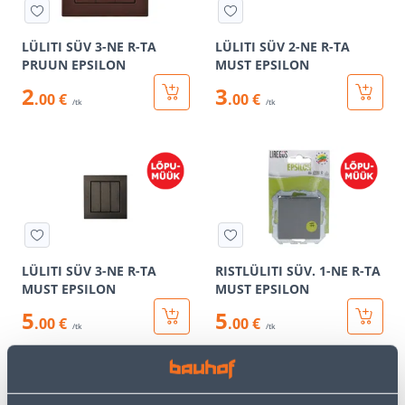
LÜLITI SÜV 3-NE R-TA
LÜLITI SÜV 2-NE R-TA
PRUUN EPSILON
MUST EPSILON
2
3
.00 €
.00 €
/tk
/tk
LÜLITI SÜV 3-NE R-TA
RISTLÜLITI SÜV. 1-NE R-TA
MUST EPSILON
MUST EPSILON
5
5
.00 €
.00 €
/tk
/tk