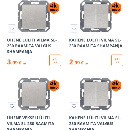
ÜHENE LÜLITI VILMA SL-
KAHENE LÜLITI VILMA SL-
250 RAAMITA VALGUS
250 RAAMITA SHAMPANJA
SHAMPANJA
3
2
.99 €
.99 €
/tk
/tk
ÜHENE VEKSELLÜLITI
KAHENE LÜLITI VILMA SL-
VILMA SL-250 RAAMITA
250 RAAMITA VALGUS
SHAMPANJA
SHAMPANJA