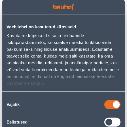
Veebilehel on kasutatud küpsiseid.
Kasutame küpsiseid sisu ja reklaamide
isikupärastamiseks, sotsiaalse meedia funktsioonide
RAAM 4-NE PRUUN
RAAM 5-NE PRUUN
pakkumiseks ning liikluse analüüsimiseks. Edastame
EPSILON
EPSILON
teavet selle kohta, kuidas meie saiti kasutate, ka oma
2
2
.00 €
.00 €
sotsiaalse meedia, reklaami- ja analüüsipartneritele, kes
/tk
/tk
võivad seda kombineerida muu teabega, mida olete neile
esitanud või mida nad on kogunud teiepoolse teenuste
kasutamise käigus.
Nõusoleku
Vajalik
valik
PISTIKUPESA
PISTIKUPESA TV R-TA
MAANDUSETA RAAMITA
MUST EPSILON
Eelistused
MUST EPSILON