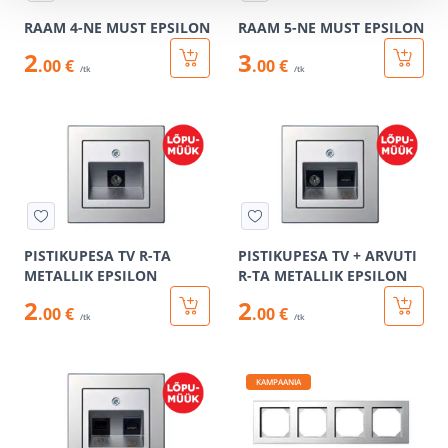
RAAM 4-NE MUST EPSILON
RAAM 5-NE MUST EPSILON
2
3
.00 €
.00 €
/tk
/tk
PISTIKUPESA TV R-TA
PISTIKUPESA TV + ARVUTI
METALLIK EPSILON
R-TA METALLIK EPSILON
2
2
.00 €
.00 €
/tk
/tk
KAMPAANIA