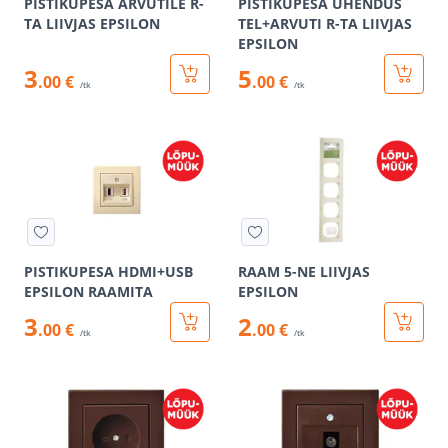
PISTIKUPESA ARVUTILE R-
PISTIKUPESA ÜHENDUS
TA LIIVJAS EPSILON
TEL+ARVUTI R-TA LIIVJAS
EPSILON
3
5
.00 €
.00 €
/tk
/tk
PISTIKUPESA HDMI+USB
RAAM 5-NE LIIVJAS
EPSILON RAAMITA
EPSILON
3
2
.00 €
.00 €
/tk
/tk