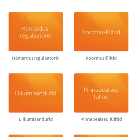
Hämardusregulaatorid
Koormuslülitid
Liikumisandurid
Pinnapealsed lülitid