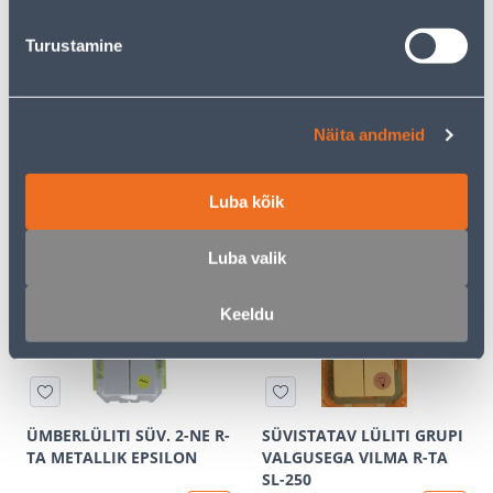
Turustamine
Näita andmeid
ÜMBERLÜLITI SÜV. 1-NE R-
RISTLÜLITI SÜV. 1-NE R-TA
TA METALLIK EPSILON
METALLIK EPSILON
Luba kõik
3
3
.00 €
.00 €
/tk
/tk
Luba valik
Keeldu
ÜMBERLÜLITI SÜV. 2-NE R-
SÜVISTATAV LÜLITI GRUPI
TA METALLIK EPSILON
VALGUSEGA VILMA R-TA
SL-250