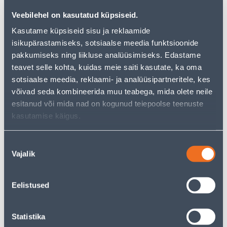
Veebilehel on kasutatud küpsiseid.
Kasutame küpsiseid sisu ja reklaamide
isikupärastamiseks, sotsiaalse meedia funktsioonide
ÜMBERLÜLITI SÜV. 2-NE R-
NUPP UKSEKELLALE R-TA
pakkumiseks ning liikluse analüüsimiseks. Edastame
TA MUST EPSILON
MUST EPSILON
teavet selle kohta, kuidas meie saiti kasutate, ka oma
5
3
.00 €
.00 €
sotsiaalse meedia, reklaami- ja analüüsipartneritele, kes
/tk
/tk
võivad seda kombineerida muu teabega, mida olete neile
esitanud või mida nad on kogunud teiepoolse teenuste
kasutamise käigus.
Nõusoleku
Vajalik
valik
LÜLITI SÜV 2-NE R-TA
LÜLITI SÜV 3-NE R-TA
Eelistused
METALLIK EPSILON
METALLIK EPSILON
3
5
.00 €
.00 €
/tk
/tk
Statistika