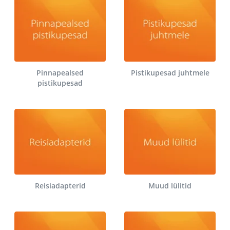
Pinnapealsed
Pistikupesad juhtmele
pistikupesad
Reisiadapterid
Muud lülitid