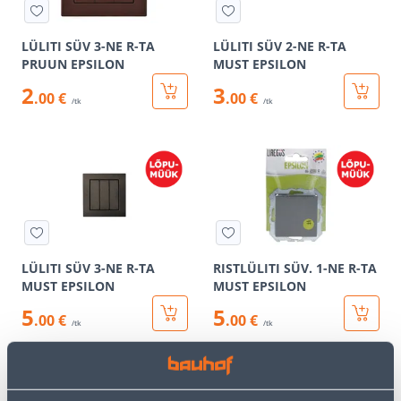
LÜLITI SÜV 3-NE R-TA
LÜLITI SÜV 2-NE R-TA
PRUUN EPSILON
MUST EPSILON
2
3
.00 €
.00 €
/tk
/tk
LÜLITI SÜV 3-NE R-TA
RISTLÜLITI SÜV. 1-NE R-TA
MUST EPSILON
MUST EPSILON
5
5
.00 €
.00 €
/tk
/tk