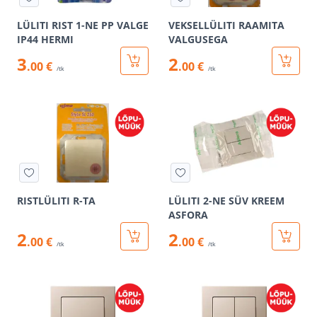
LÜLITI RIST 1-NE PP VALGE
VEKSELLÜLITI RAAMITA
IP44 HERMI
VALGUSEGA
3
2
.00 €
.00 €
/tk
/tk
RISTLÜLITI R-TA
LÜLITI 2-NE SÜV KREEM
ASFORA
2
2
.00 €
.00 €
/tk
/tk