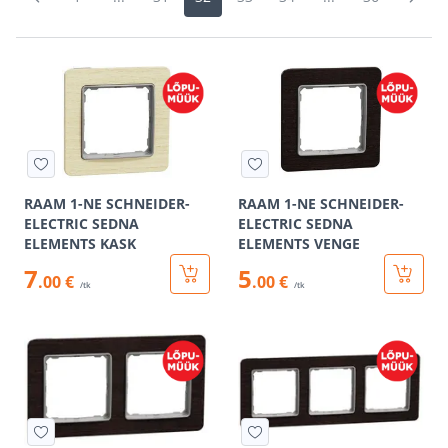
RAAM 1-NE SCHNEIDER-
RAAM 1-NE SCHNEIDER-
ELECTRIC SEDNA
ELECTRIC SEDNA
ELEMENTS KASK
ELEMENTS VENGE
7
5
.00 €
.00 €
/tk
/tk