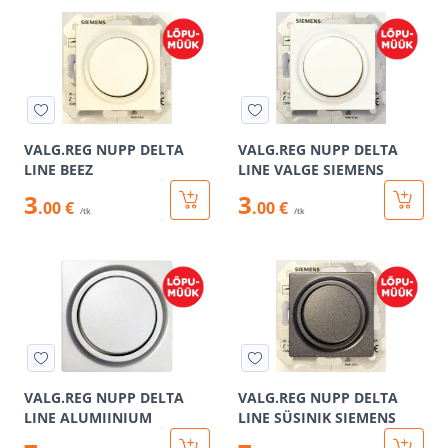
VALG.REG NUPP DELTA
VALG.REG NUPP DELTA
LINE BEEZ
LINE VALGE SIEMENS
3
3
.00 €
.00 €
/tk
/tk
VALG.REG NUPP DELTA
VALG.REG NUPP DELTA
LINE ALUMIINIUM
LINE SÜSINIK SIEMENS