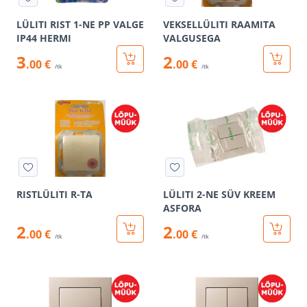
LÜLITI RIST 1-NE PP VALGE
VEKSELLÜLITI RAAMITA
IP44 HERMI
VALGUSEGA
3
2
.00 €
.00 €
/tk
/tk
RISTLÜLITI R-TA
LÜLITI 2-NE SÜV KREEM
ASFORA
2
2
.00 €
.00 €
/tk
/tk