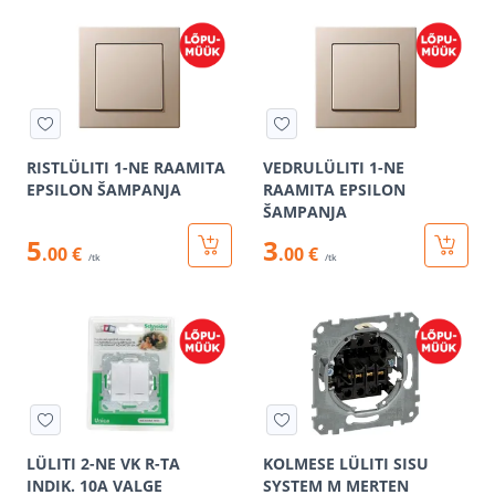
RISTLÜLITI 1-NE RAAMITA
VEDRULÜLITI 1-NE
EPSILON ŠAMPANJA
RAAMITA EPSILON
ŠAMPANJA
5
3
.00 €
.00 €
/tk
/tk
LÜLITI 2-NE VK R-TA
KOLMESE LÜLITI SISU
INDIK. 10A VALGE
SYSTEM M MERTEN