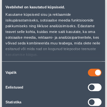
Veebilehel on kasutatud küpsiseid.
Kasutame küpsiseid sisu ja reklaamide
isikupärastamiseks, sotsiaalse meedia funktsioonide
ÜMBERLÜLITI SÜV. 2-NE R-
NUPP UKSEKELLALE R-TA
pakkumiseks ning liikluse analüüsimiseks. Edastame
TA MUST EPSILON
MUST EPSILON
teavet selle kohta, kuidas meie saiti kasutate, ka oma
5
3
.00 €
.00 €
sotsiaalse meedia, reklaami- ja analüüsipartneritele, kes
/tk
/tk
võivad seda kombineerida muu teabega, mida olete neile
esitanud või mida nad on kogunud teiepoolse teenuste
kasutamise käigus.
Nõusoleku
Vajalik
valik
LÜLITI SÜV 2-NE R-TA
LÜLITI SÜV 3-NE R-TA
Eelistused
METALLIK EPSILON
METALLIK EPSILON
3
5
.00 €
.00 €
/tk
/tk
Statistika