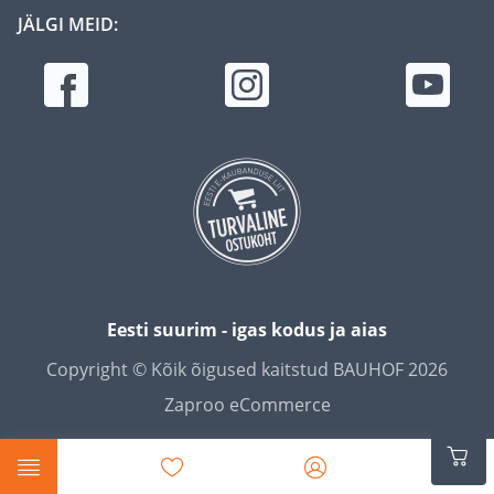
JÄLGI MEID:
Eesti suurim - igas kodus ja aias
Copyright © Kõik õigused kaitstud BAUHOF 2026
Zaproo eCommerce