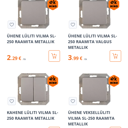
ÜHENE LÜLITI VILMA SL-
ÜHENE LÜLITI VILMA SL-
250 RAAMITA METALLIK
250 RAAMITA VALGUS
METALLIK
2
3
.29 €
.99 €
/tk
/tk
KAHENE LÜLITI VILMA SL-
ÜHENE VEKSELLÜLITI
250 RAAMITA METALLIK
VILMA SL-250 RAAMITA
METALLIK