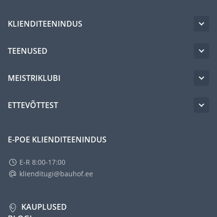
KLIENDITEENINDUS
TEENUSED
MEISTRIKLUBI
ETTEVÕTTEST
E-POE KLIENDITEENINDUS
E-R 8:00-17:00
klienditugi@bauhof.ee
KAUPLUSED