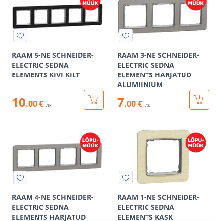
RAAM 5-NE SCHNEIDER-
RAAM 3-NE SCHNEIDER-
ELECTRIC SEDNA
ELECTRIC SEDNA
ELEMENTS KIVI KILT
ELEMENTS HARJATUD
ALUMIINIUM
10
7
.00 €
.00 €
/tk
/tk
RAAM 4-NE SCHNEIDER-
RAAM 1-NE SCHNEIDER-
ELECTRIC SEDNA
ELECTRIC SEDNA
ELEMENTS HARJATUD
ELEMENTS KASK