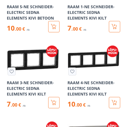
RAAM 5-NE SCHNEIDER-
RAAM 1-NE SCHNEIDER-
ELECTRIC SEDNA
ELECTRIC SEDNA
ELEMENTS KIVI BETOON
ELEMENTS KIVI KILT
10
7
.00 €
.00 €
/tk
/tk
RAAM 3-NE SCHNEIDER-
RAAM 4-NE SCHNEIDER-
ELECTRIC SEDNA
ELECTRIC SEDNA
ELEMENTS KIVI KILT
ELEMENTS KIVI KILT
7
10
.00 €
.00 €
/tk
/tk