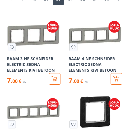
RAAM 3-NE SCHNEIDER-
RAAM 4-NE SCHNEIDER-
ELECTRIC SEDNA
ELECTRIC SEDNA
ELEMENTS KIVI BETOON
ELEMENTS KIVI BETOON
7
7
.00 €
.00 €
/tk
/tk