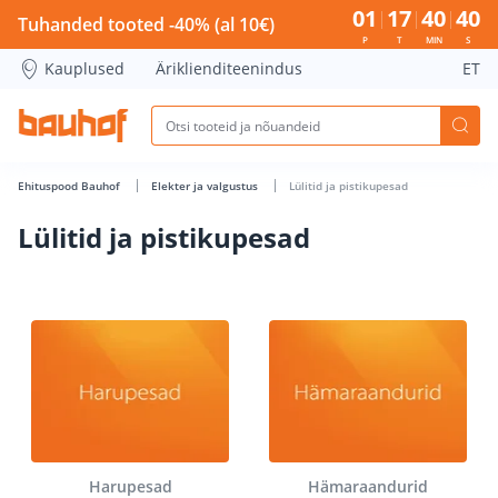
Lülitid ja pistikupesad - Bauhof has loaded
01
17
40
40
Tuhanded tooted -40% (al 10€)
P
T
MIN
S
Kauplused
Äriklienditeenindus
ET
Ehituspood Bauhof
Elekter ja valgustus
Lülitid ja pistikupesad
Lülitid ja pistikupesad
Harupesad
Hämaraandurid