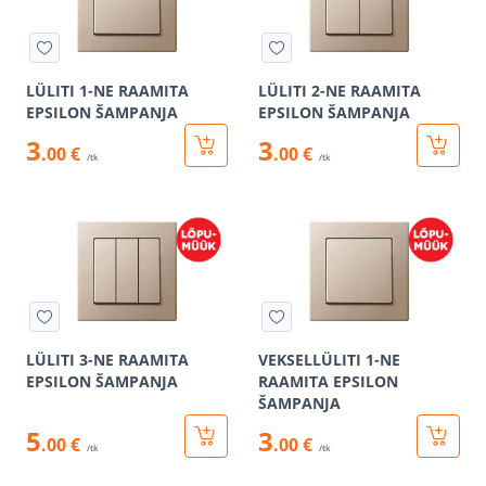
LÜLITI 1-NE RAAMITA
LÜLITI 2-NE RAAMITA
EPSILON ŠAMPANJA
EPSILON ŠAMPANJA
3
3
.00 €
.00 €
/tk
/tk
LÜLITI 3-NE RAAMITA
VEKSELLÜLITI 1-NE
EPSILON ŠAMPANJA
RAAMITA EPSILON
ŠAMPANJA
5
3
.00 €
.00 €
/tk
/tk