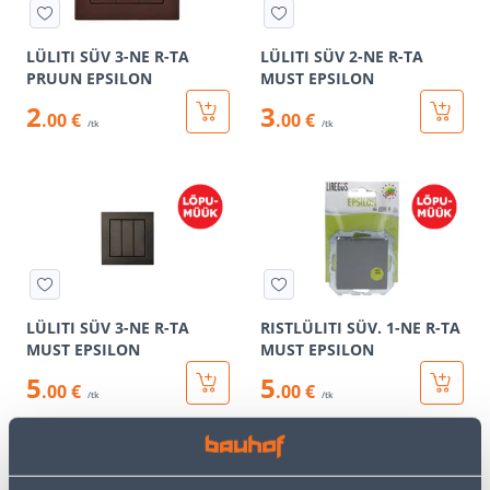
LÜLITI SÜV 3-NE R-TA
LÜLITI SÜV 2-NE R-TA
PRUUN EPSILON
MUST EPSILON
2
3
.00 €
.00 €
/tk
/tk
LÜLITI SÜV 3-NE R-TA
RISTLÜLITI SÜV. 1-NE R-TA
MUST EPSILON
MUST EPSILON
5
5
.00 €
.00 €
/tk
/tk