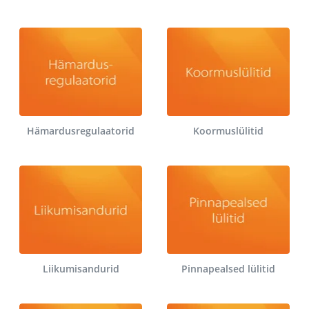
Hämardusregulaatorid
Koormuslülitid
Liikumisandurid
Pinnapealsed lülitid