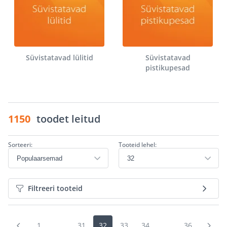
Süvistatavad lülitid
Süvistatavad
pistikupesad
1150
toodet leitud
Sorteeri:
Tooteid lehel:
Filtreeri tooteid
1
...
31
32
33
34
...
36