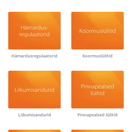
Hämardusregulaatorid
Koormuslülitid
Liikumisandurid
Pinnapealsed lülitid