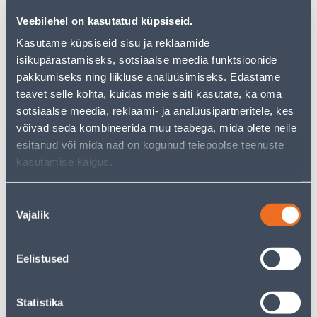
Veebilehel on kasutatud küpsiseid.
Kasutame küpsiseid sisu ja reklaamide
isikupärastamiseks, sotsiaalse meedia funktsioonide
LÜLITI SÜV 3-NE R-TA
RISTLÜLITI SÜV. 1-NE R-TA
pakkumiseks ning liikluse analüüsimiseks. Edastame
MUST EPSILON
MUST EPSILON
teavet selle kohta, kuidas meie saiti kasutate, ka oma
5
5
.00 €
.00 €
sotsiaalse meedia, reklaami- ja analüüsipartneritele, kes
/tk
/tk
võivad seda kombineerida muu teabega, mida olete neile
esitanud või mida nad on kogunud teiepoolse teenuste
kasutamise käigus.
Nõusoleku
Vajalik
valik
ÜMBERLÜLITI SÜV. 2-NE R-
NUPP UKSEKELLALE R-TA
Eelistused
TA MUST EPSILON
MUST EPSILON
5
3
.00 €
.00 €
/tk
/tk
Statistika