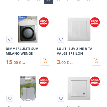
DIMMERLÜLITI SÜV
LÜLITI SÜV 2-NE R-TA
MILANO WENGE
VALGE EPSILON
15
3
.00 €
.00 €
/tk
/tk