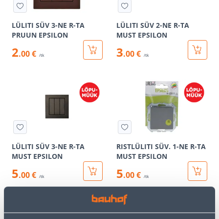
LÜLITI SÜV 3-NE R-TA
LÜLITI SÜV 2-NE R-TA
PRUUN EPSILON
MUST EPSILON
2
3
.00 €
.00 €
/tk
/tk
LÜLITI SÜV 3-NE R-TA
RISTLÜLITI SÜV. 1-NE R-TA
MUST EPSILON
MUST EPSILON
5
5
.00 €
.00 €
/tk
/tk