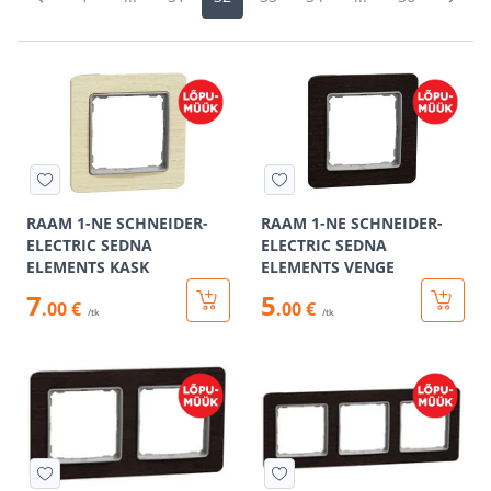
RAAM 1-NE SCHNEIDER-
RAAM 1-NE SCHNEIDER-
ELECTRIC SEDNA
ELECTRIC SEDNA
ELEMENTS KASK
ELEMENTS VENGE
7
5
.00 €
.00 €
/tk
/tk