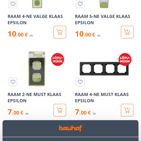
RAAM 4-NE VALGE KLAAS
RAAM 5-NE VALGE KLAAS
EPSILON
EPSILON
10
10
.00 €
.00 €
/tk
/tk
RAAM 2-NE MUST KLAAS
RAAM 4-NE MUST KLAAS
EPSILON
EPSILON
7
7
.00 €
.00 €
/tk
/tk