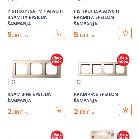
PISTIKUPESA TV + ARVUTI
PISTIKUPESA ARVUTI
RAAMITA EPSILON
RAAMITA EPSILON
ŠAMPANJA
ŠAMPANJA
5
5
.00 €
.00 €
/tk
/tk
RAAM 3-NE EPSILON
RAAM 4-NE EPSILON
ŠAMPANJA
ŠAMPANJA
2
2
.00 €
.00 €
/tk
/tk