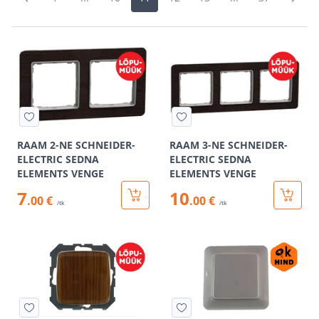
RAAM 2-NE SCHNEIDER-
RAAM 3-NE SCHNEIDER-
ELECTRIC SEDNA
ELECTRIC SEDNA
ELEMENTS VENGE
ELEMENTS VENGE
7
10
.00 €
.00 €
/tk
/tk