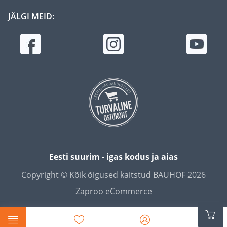
JÄLGI MEID:
Eesti suurim - igas kodus ja aias
Copyright © Kõik õigused kaitstud BAUHOF 2026
Zaproo eCommerce