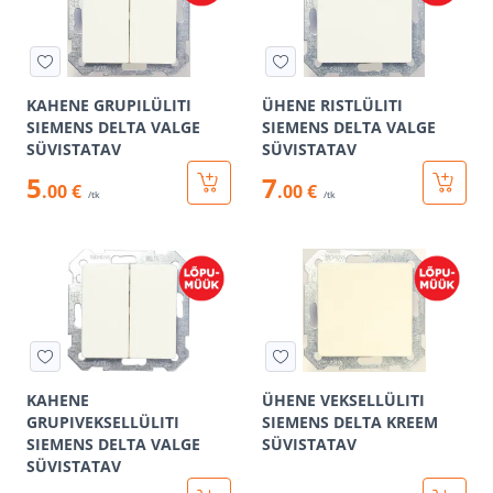
KAHENE GRUPILÜLITI
ÜHENE RISTLÜLITI
SIEMENS DELTA VALGE
SIEMENS DELTA VALGE
SÜVISTATAV
SÜVISTATAV
5
7
.00 €
.00 €
/tk
/tk
KAHENE
ÜHENE VEKSELLÜLITI
GRUPIVEKSELLÜLITI
SIEMENS DELTA KREEM
SIEMENS DELTA VALGE
SÜVISTATAV
SÜVISTATAV