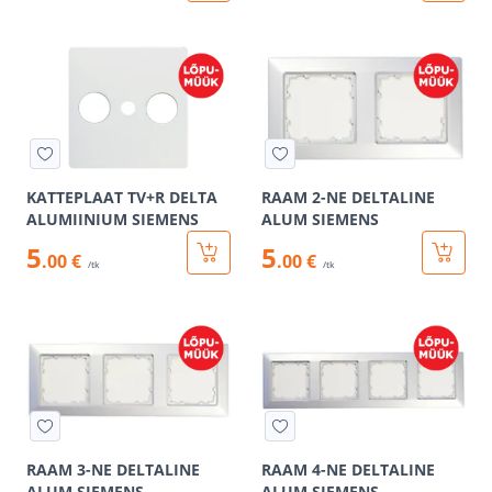
KATTEPLAAT TV+R DELTA
RAAM 2-NE DELTALINE
ALUMIINIUM SIEMENS
ALUM SIEMENS
5
5
.00 €
.00 €
/tk
/tk
RAAM 3-NE DELTALINE
RAAM 4-NE DELTALINE
ALUM SIEMENS
ALUM SIEMENS