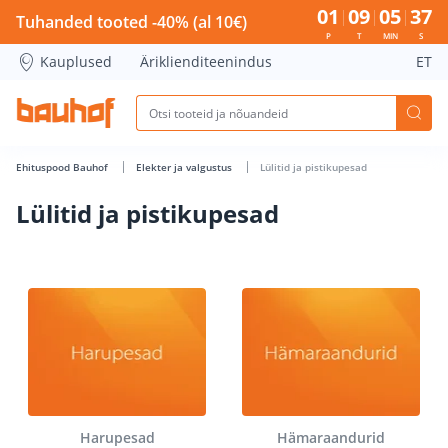
Lülitid ja pistikupesad - Bauhof has loaded
01
09
05
36
Tuhanded tooted -40% (al 10€)
P
T
MIN
S
Kauplused
Äriklienditeenindus
ET
Ehituspood Bauhof
Elekter ja valgustus
Lülitid ja pistikupesad
Lülitid ja pistikupesad
Harupesad
Hämaraandurid