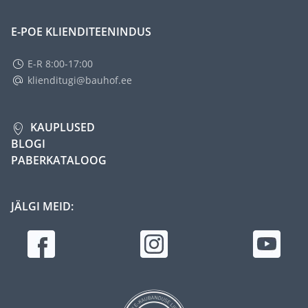
E-POE KLIENDITEENINDUS
E-R 8:00-17:00
klienditugi@bauhof.ee
KAUPLUSED
BLOGI
PABERKATALOOG
JÄLGI MEID: