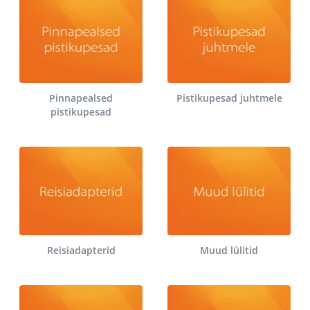
Pinnapealsed
Pistikupesad juhtmele
pistikupesad
Reisiadapterid
Muud lülitid