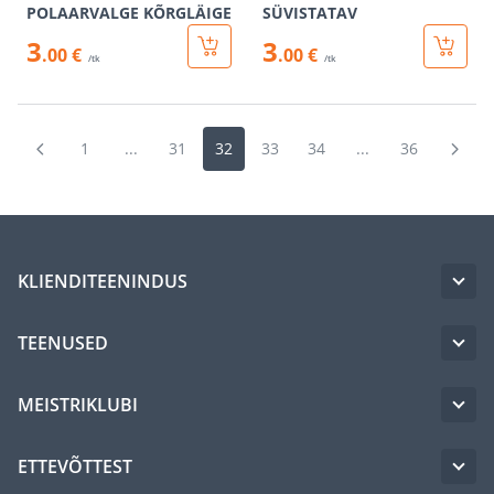
POLAARVALGE KÕRGLÄIGE
SÜVISTATAV
3
3
.00 €
.00 €
/tk
/tk
1
...
31
32
33
34
...
36
KLIENDITEENINDUS
TEENUSED
MEISTRIKLUBI
ETTEVÕTTEST