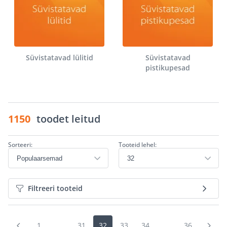
Süvistatavad lülitid
Süvistatavad
pistikupesad
1150
toodet leitud
Sorteeri:
Tooteid lehel:
Filtreeri tooteid
1
...
31
32
33
34
...
36