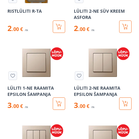
RISTLÜLITI R-TA
LÜLITI 2-NE SÜV KREEM
ASFORA
2
2
.00 €
.00 €
/tk
/tk
LÜLITI 1-NE RAAMITA
LÜLITI 2-NE RAAMITA
EPSILON ŠAMPANJA
EPSILON ŠAMPANJA
3
3
.00 €
.00 €
/tk
/tk