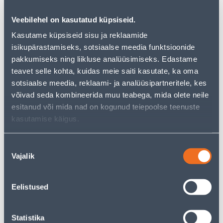
Veebilehel on kasutatud küpsiseid.
Kasutame küpsiseid sisu ja reklaamide
isikupärastamiseks, sotsiaalse meedia funktsioonide
LÜLITI SÜV 2-NE R-TA
LÜLITI SÜV 3-NE R-TA
pakkumiseks ning liikluse analüüsimiseks. Edastame
METALLIK EPSILON
METALLIK EPSILON
teavet selle kohta, kuidas meie saiti kasutate, ka oma
3
5
.00 €
.00 €
/tk
/tk
sotsiaalse meedia, reklaami- ja analüüsipartneritele, kes
võivad seda kombineerida muu teabega, mida olete neile
esitanud või mida nad on kogunud teiepoolse teenuste
kasutamise käigus.
Nõusoleku
Vajalik
valik
ÜMBERLÜLITI SÜV. 1-NE R-
RISTLÜLITI SÜV. 1-NE R-TA
TA METALLIK EPSILON
METALLIK EPSILON
Eelistused
3
3
.00 €
.00 €
/tk
/tk
Statistika