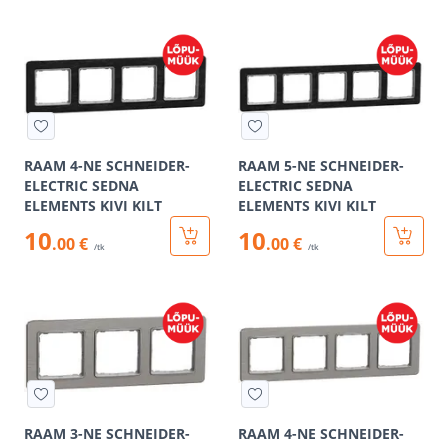
RAAM 4-NE SCHNEIDER-
RAAM 5-NE SCHNEIDER-
ELECTRIC SEDNA
ELECTRIC SEDNA
ELEMENTS KIVI KILT
ELEMENTS KIVI KILT
10
10
.00 €
.00 €
/tk
/tk
RAAM 3-NE SCHNEIDER-
RAAM 4-NE SCHNEIDER-