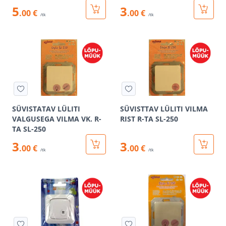
5
3
.00 €
.00 €
/tk
/tk
SÜVISTATAV LÜLITI
SÜVISTTAV LÜLITI VILMA
VALGUSEGA VILMA VK. R-
RIST R-TA SL-250
TA SL-250
3
3
.00 €
.00 €
/tk
/tk