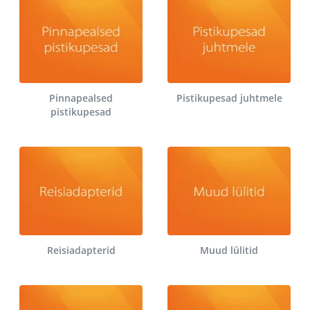
Pinnapealsed
Pistikupesad juhtmele
pistikupesad
Reisiadapterid
Muud lülitid