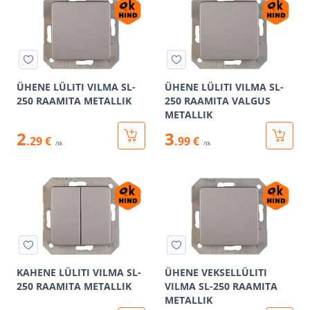
ÜHENE LÜLITI VILMA SL-
ÜHENE LÜLITI VILMA SL-
250 RAAMITA METALLIK
250 RAAMITA VALGUS
METALLIK
2
3
.29 €
.99 €
/tk
/tk
KAHENE LÜLITI VILMA SL-
ÜHENE VEKSELLÜLITI
250 RAAMITA METALLIK
VILMA SL-250 RAAMITA
METALLIK