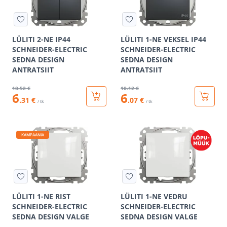
LÜLITI 2-NE IP44
LÜLITI 1-NE VEKSEL IP44
SCHNEIDER-ELECTRIC
SCHNEIDER-ELECTRIC
SEDNA DESIGN
SEDNA DESIGN
ANTRATSIIT
ANTRATSIIT
10
.52 €
10
.12 €
6
6
.31 €
.07 €
/ tk
/ tk
KAMPAANIA
LÜLITI 1-NE RIST
LÜLITI 1-NE VEDRU
SCHNEIDER-ELECTRIC
SCHNEIDER-ELECTRIC
SEDNA DESIGN VALGE
SEDNA DESIGN VALGE