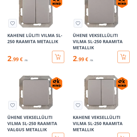
KAHENE LÜLITI VILMA SL-
ÜHENE VEKSELLÜLITI
250 RAAMITA METALLIK
VILMA SL-250 RAAMITA
METALLIK
2
2
.99 €
.99 €
/tk
/tk
ÜHENE VEKSELLÜLITI
KAHENE VEKSELLÜLITI
VILMA SL-250 RAAMITA
VILMA SL-250 RAAMITA
VALGUS METALLIK
METALLIK