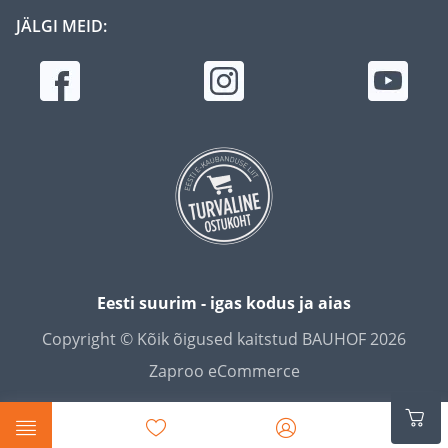
JÄLGI MEID:
Eesti suurim - igas kodus ja aias
Copyright © Kõik õigused kaitstud BAUHOF 2026
Zaproo eCommerce