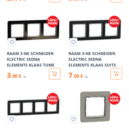
RAAM 3-NE SCHNEIDER-
RAAM 3-NE SCHNEIDER-
ELECTRIC SEDNA
ELECTRIC SEDNA
ELEMENTS KLAAS TUME
ELEMENTS KLAAS SUITS
3
7
.00 €
.00 €
/tk
/tk