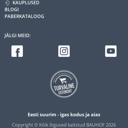
KAUPLUSED
BLOGI
PABERKATALOOG
JÄLGI MEID:
Eesti suurim - igas kodus ja aias
Copyright © Kõik õigused kaitstud BAUHOF 2026