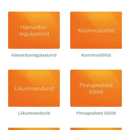
Hämardusregulaatorid
Koormuslülitid
Liikumisandurid
Pinnapealsed lülitid