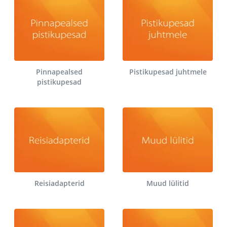
Pinnapealsed
Pistikupesad juhtmele
pistikupesad
Reisiadapterid
Muud lülitid