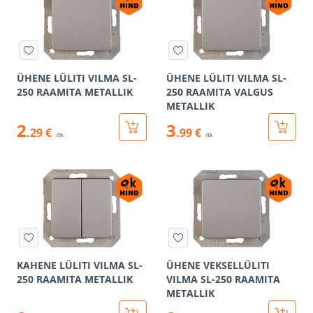
ÜHENE LÜLITI VILMA SL-
ÜHENE LÜLITI VILMA SL-
250 RAAMITA METALLIK
250 RAAMITA VALGUS
METALLIK
2
3
.29 €
.99 €
/tk
/tk
KAHENE LÜLITI VILMA SL-
ÜHENE VEKSELLÜLITI
250 RAAMITA METALLIK
VILMA SL-250 RAAMITA
METALLIK