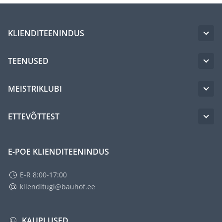
KLIENDITEENINDUS
TEENUSED
MEISTRIKLUBI
ETTEVÕTTEST
E-POE KLIENDITEENINDUS
E-R 8:00-17:00
klienditugi@bauhof.ee
KAUPLUSED