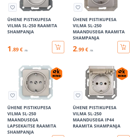
ÜHENE PISTIKUPESA
ÜHENE PISTIKUPESA
VILMA SL-250 RAAMITA
VILMA SL-250
SHAMPANJA
MAANDUSEGA RAAMITA
SHAMPANJA
1
2
.89 €
.99 €
/tk
/tk
ÜHENE PISTIKUPESA
ÜHENE PISTIKUPESA
VILMA SL-250
VILMA SL-250
MAANDUSEGA
MAANDUSEGA IP44
LAPSEKAITSE RAAMITA
RAAMITA SHAMPANJA
SHAMPANJA