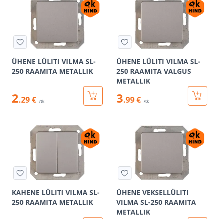
ÜHENE LÜLITI VILMA SL-
ÜHENE LÜLITI VILMA SL-
250 RAAMITA METALLIK
250 RAAMITA VALGUS
METALLIK
2
3
.29 €
.99 €
/tk
/tk
KAHENE LÜLITI VILMA SL-
ÜHENE VEKSELLÜLITI
250 RAAMITA METALLIK
VILMA SL-250 RAAMITA
METALLIK