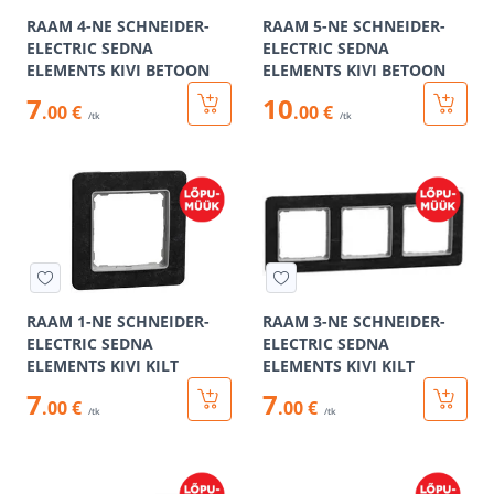
RAAM 4-NE SCHNEIDER-
RAAM 5-NE SCHNEIDER-
ELECTRIC SEDNA
ELECTRIC SEDNA
ELEMENTS KIVI BETOON
ELEMENTS KIVI BETOON
7
10
.00 €
.00 €
/tk
/tk
RAAM 1-NE SCHNEIDER-
RAAM 3-NE SCHNEIDER-
ELECTRIC SEDNA
ELECTRIC SEDNA
ELEMENTS KIVI KILT
ELEMENTS KIVI KILT
7
7
.00 €
.00 €
/tk
/tk