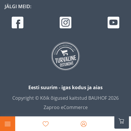
JÄLGI MEID:
Eesti suurim - igas kodus ja aias
Copyright © Kõik õigused kaitstud BAUHOF 2026
Zaproo eCommerce