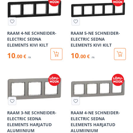
RAAM 4-NE SCHNEIDER-
RAAM 5-NE SCHNEIDER-
ELECTRIC SEDNA
ELECTRIC SEDNA
ELEMENTS KIVI KILT
ELEMENTS KIVI KILT
10
10
.00 €
.00 €
/tk
/tk
RAAM 3-NE SCHNEIDER-
RAAM 4-NE SCHNEIDER-
ELECTRIC SEDNA
ELECTRIC SEDNA
ELEMENTS HARJATUD
ELEMENTS HARJATUD
ALUMIINIUM
ALUMIINIUM