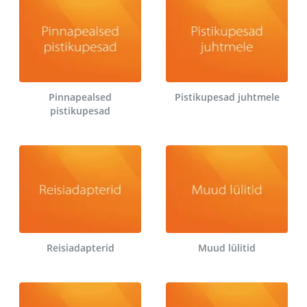
Pinnapealsed
Pistikupesad juhtmele
pistikupesad
Reisiadapterid
Muud lülitid