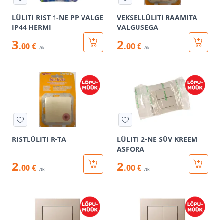
LÜLITI RIST 1-NE PP VALGE
VEKSELLÜLITI RAAMITA
IP44 HERMI
VALGUSEGA
3
2
.00 €
.00 €
/tk
/tk
RISTLÜLITI R-TA
LÜLITI 2-NE SÜV KREEM
ASFORA
2
2
.00 €
.00 €
/tk
/tk