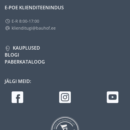
E-POE KLIENDITEENINDUS
E-R 8:00-17:00
klienditugi@bauhof.ee
KAUPLUSED
BLOGI
PABERKATALOOG
JÄLGI MEID: