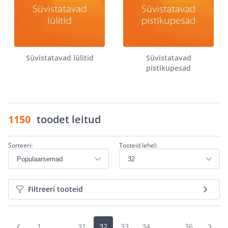
Süvistatavad lülitid
Süvistatavad
pistikupesad
1150
toodet leitud
Sorteeri:
Tooteid lehel:
Filtreeri tooteid
1
...
31
32
33
34
...
36