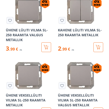
ÜHENE LÜLITI VILMA SL-
KAHENE LÜLITI VILMA SL-
250 RAAMITA VALGUS
250 RAAMITA METALLIK
METALLIK
3
2
.99 €
.99 €
/tk
/tk
ÜHENE VEKSELLÜLITI
ÜHENE VEKSELLÜLITI
VILMA SL-250 RAAMITA
VILMA SL-250 RAAMITA
METALLIK
VALGUS METALLIK