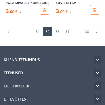
POLAARVALGE KÕRGLÄIGE
SÜVISTATAV
3
3
.00 €
.00 €
/tk
/tk
1
...
31
32
33
34
...
36
KLIENDITEENINDUS
TEENUSED
MEISTRIKLUBI
ETTEVÕTTEST