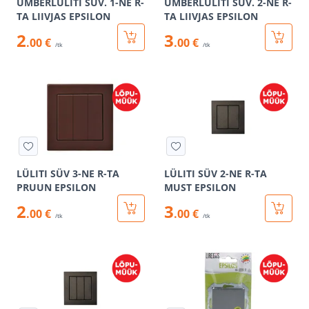
ÜMBERLÜLITI SÜV. 1-NE R-
ÜMBERLÜLITI SÜV. 2-NE R-
TA LIIVJAS EPSILON
TA LIIVJAS EPSILON
2
3
.00 €
.00 €
/tk
/tk
LÜLITI SÜV 3-NE R-TA
LÜLITI SÜV 2-NE R-TA
PRUUN EPSILON
MUST EPSILON
2
3
.00 €
.00 €
/tk
/tk