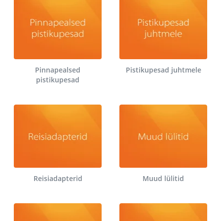
Pinnapealsed
Pistikupesad juhtmele
pistikupesad
Reisiadapterid
Muud lülitid