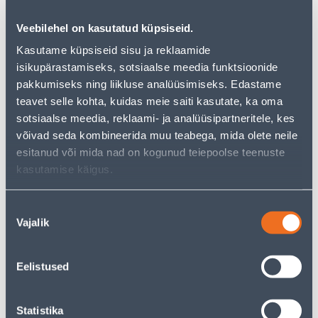
Veebilehel on kasutatud küpsiseid.
Kasutame küpsiseid sisu ja reklaamide
isikupärastamiseks, sotsiaalse meedia funktsioonide
LÜLITI SÜV 2-NE R-TA
LÜLITI SÜV 3-NE R-TA
pakkumiseks ning liikluse analüüsimiseks. Edastame
METALLIK EPSILON
METALLIK EPSILON
teavet selle kohta, kuidas meie saiti kasutate, ka oma
3
5
.00 €
.00 €
/tk
/tk
sotsiaalse meedia, reklaami- ja analüüsipartneritele, kes
võivad seda kombineerida muu teabega, mida olete neile
esitanud või mida nad on kogunud teiepoolse teenuste
kasutamise käigus.
Nõusoleku
Vajalik
valik
ÜMBERLÜLITI SÜV. 1-NE R-
RISTLÜLITI SÜV. 1-NE R-TA
TA METALLIK EPSILON
METALLIK EPSILON
Eelistused
3
3
.00 €
.00 €
/tk
/tk
Statistika