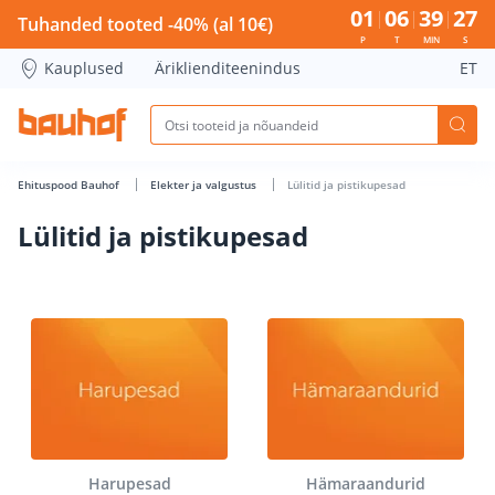
Lülitid ja pistikupesad - Bauhof has loaded
01
06
39
27
Tuhanded tooted -40% (al 10€)
P
T
MIN
S
Kauplused
Äriklienditeenindus
ET
Ehituspood Bauhof
Elekter ja valgustus
Lülitid ja pistikupesad
Lülitid ja pistikupesad
Harupesad
Hämaraandurid