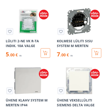
LÜLITI 2-NE VK R-TA
KOLMESE LÜLITI SISU
INDIK. 10A VALGE
SYSTEM M MERTEN
5
7
.00 €
.00 €
/tk
/tk
ÜHENE KLAHV SYSTEM M
ÜHENE VEKSELLÜLITI
MERTEN IP44
SIEMENS DELTA VALGE