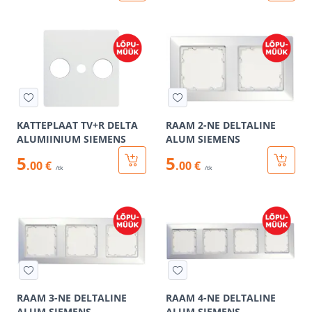
KATTEPLAAT TV+R DELTA
RAAM 2-NE DELTALINE
ALUMIINIUM SIEMENS
ALUM SIEMENS
5
5
.00 €
.00 €
/tk
/tk
RAAM 3-NE DELTALINE
RAAM 4-NE DELTALINE
ALUM SIEMENS
ALUM SIEMENS