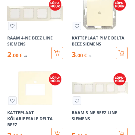
RAAM 4-NE BEEZ LINE
KATTEPLAAT PIME DELTA
SIEMENS
BEEZ SIEMENS
2
3
.00 €
.00 €
/tk
/tk
KATTEPLAAT
RAAM 5-NE BEEZ LINE
KÕLARIPESALE DELTA
SIEMENS
BEEZ