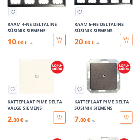
RAAM 4-NE DELTALINE
RAAM 5-NE DELTALINE
SÜSINIK SIEMENS
SÜSINIK SIEMENS
10
20
.00 €
.00 €
/tk
/tk
KATTEPLAAT PIME DELTA
KATTEPLAAT PIME DELTA
VALGE SIEMENS
SÜSINIK SIEMENS
2
7
.00 €
.00 €
/tk
/tk