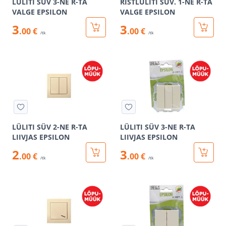
LÜLITI SÜV 3-NE R-TA
RISTLÜLITI SÜV. 1-NE R-TA
VALGE EPSILON
VALGE EPSILON
3
3
.00 €
.00 €
/tk
/tk
LÜLITI SÜV 2-NE R-TA
LÜLITI SÜV 3-NE R-TA
LIIVJAS EPSILON
LIIVJAS EPSILON
2
3
.00 €
.00 €
/tk
/tk