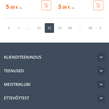
5
3
.00 €
.00 €
/tk
/tk
1
...
31
32
33
34
...
36
KLIENDITEENINDUS
TEENUSED
MEISTRIKLUBI
ETTEVÕTTEST