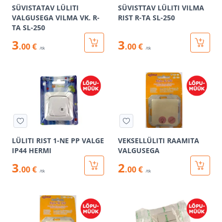
SÜVISTATAV LÜLITI
SÜVISTTAV LÜLITI VILMA
VALGUSEGA VILMA VK. R-
RIST R-TA SL-250
TA SL-250
3
3
.00 €
.00 €
/tk
/tk
LÜLITI RIST 1-NE PP VALGE
VEKSELLÜLITI RAAMITA
IP44 HERMI
VALGUSEGA
3
2
.00 €
.00 €
/tk
/tk