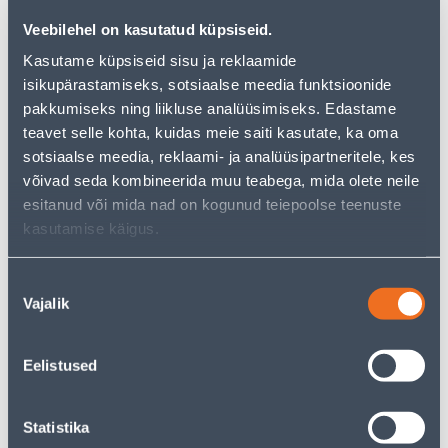
Veebilehel on kasutatud küpsiseid.
Kasutame küpsiseid sisu ja reklaamide
isikupärastamiseks, sotsiaalse meedia funktsioonide
LÜLITI SÜV 3-NE R-TA
RISTLÜLITI SÜV. 1-NE R-TA
pakkumiseks ning liikluse analüüsimiseks. Edastame
MUST EPSILON
MUST EPSILON
teavet selle kohta, kuidas meie saiti kasutate, ka oma
5
5
.00 €
.00 €
sotsiaalse meedia, reklaami- ja analüüsipartneritele, kes
/tk
/tk
võivad seda kombineerida muu teabega, mida olete neile
esitanud või mida nad on kogunud teiepoolse teenuste
kasutamise käigus.
Nõusoleku
Vajalik
valik
ÜMBERLÜLITI SÜV. 2-NE R-
NUPP UKSEKELLALE R-TA
Eelistused
TA MUST EPSILON
MUST EPSILON
5
3
.00 €
.00 €
/tk
/tk
Statistika