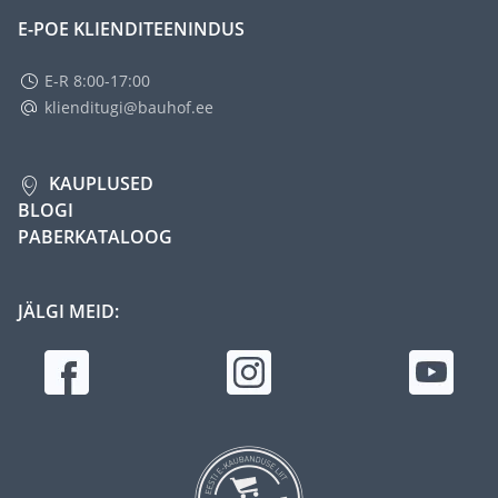
E-POE KLIENDITEENINDUS
E-R 8:00-17:00
klienditugi@bauhof.ee
KAUPLUSED
BLOGI
PABERKATALOOG
JÄLGI MEID: