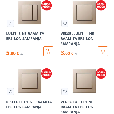
LÜLITI 3-NE RAAMITA
VEKSELLÜLITI 1-NE
EPSILON ŠAMPANJA
RAAMITA EPSILON
ŠAMPANJA
5
3
.00 €
.00 €
/tk
/tk
RISTLÜLITI 1-NE RAAMITA
VEDRULÜLITI 1-NE
EPSILON ŠAMPANJA
RAAMITA EPSILON
ŠAMPANJA