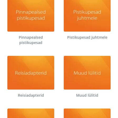
Pinnapealsed
Pistikupesad juhtmele
pistikupesad
Reisiadapterid
Muud lülitid