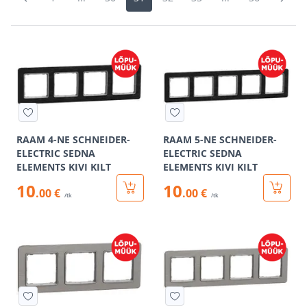
RAAM 4-NE SCHNEIDER-
RAAM 5-NE SCHNEIDER-
ELECTRIC SEDNA
ELECTRIC SEDNA
ELEMENTS KIVI KILT
ELEMENTS KIVI KILT
10
10
.00 €
.00 €
/tk
/tk