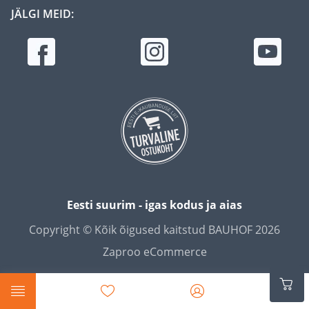
JÄLGI MEID:
Eesti suurim - igas kodus ja aias
Copyright © Kõik õigused kaitstud BAUHOF 2026
Zaproo eCommerce