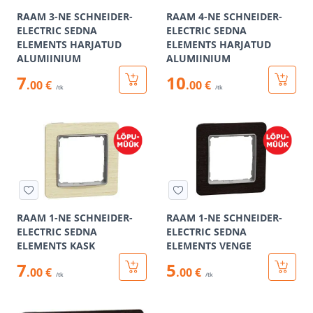
RAAM 3-NE SCHNEIDER-
RAAM 4-NE SCHNEIDER-
ELECTRIC SEDNA
ELECTRIC SEDNA
ELEMENTS HARJATUD
ELEMENTS HARJATUD
ALUMIINIUM
ALUMIINIUM
7
10
.00 €
.00 €
/tk
/tk
RAAM 1-NE SCHNEIDER-
RAAM 1-NE SCHNEIDER-
ELECTRIC SEDNA
ELECTRIC SEDNA
ELEMENTS KASK
ELEMENTS VENGE
7
5
.00 €
.00 €
/tk
/tk