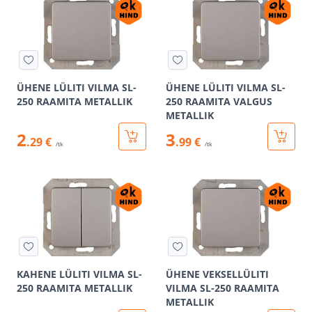
ÜHENE LÜLITI VILMA SL-
ÜHENE LÜLITI VILMA SL-
250 RAAMITA METALLIK
250 RAAMITA VALGUS
METALLIK
2
3
.29 €
.99 €
/tk
/tk
KAHENE LÜLITI VILMA SL-
ÜHENE VEKSELLÜLITI
250 RAAMITA METALLIK
VILMA SL-250 RAAMITA
METALLIK