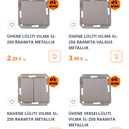
ÜHENE LÜLITI VILMA SL-
ÜHENE LÜLITI VILMA SL-
250 RAAMITA METALLIK
250 RAAMITA VALGUS
METALLIK
2
3
.29 €
.99 €
/tk
/tk
KAHENE LÜLITI VILMA SL-
ÜHENE VEKSELLÜLITI
250 RAAMITA METALLIK
VILMA SL-250 RAAMITA
METALLIK