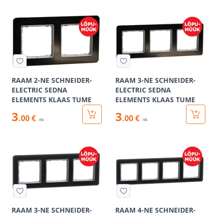
RAAM 2-NE SCHNEIDER-
RAAM 3-NE SCHNEIDER-
ELECTRIC SEDNA
ELECTRIC SEDNA
ELEMENTS KLAAS TUME
ELEMENTS KLAAS TUME
3
3
.00 €
.00 €
/tk
/tk
RAAM 3-NE SCHNEIDER-
RAAM 4-NE SCHNEIDER-