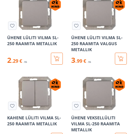
ÜHENE LÜLITI VILMA SL-
ÜHENE LÜLITI VILMA SL-
250 RAAMITA METALLIK
250 RAAMITA VALGUS
METALLIK
2
3
.29 €
.99 €
/tk
/tk
KAHENE LÜLITI VILMA SL-
ÜHENE VEKSELLÜLITI
250 RAAMITA METALLIK
VILMA SL-250 RAAMITA
METALLIK