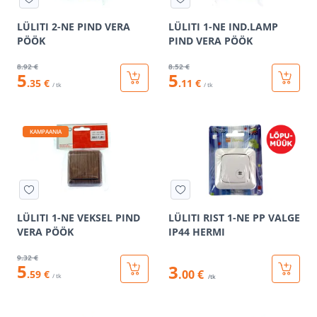
LÜLITI 2-NE PIND VERA
LÜLITI 1-NE IND.LAMP
PÖÖK
PIND VERA PÖÖK
8
.92 €
8
.52 €
5
5
.35 €
.11 €
/ tk
/ tk
KAMPAANIA
LÜLITI 1-NE VEKSEL PIND
LÜLITI RIST 1-NE PP VALGE
VERA PÖÖK
IP44 HERMI
9
.32 €
5
3
.00 €
.59 €
/ tk
/tk