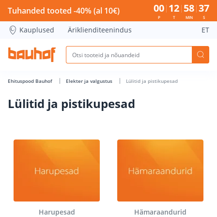
Lülitid ja pistikupesad - Bauhof has loaded
00
12
58
36
Tuhanded tooted -40% (al 10€)
P
T
MIN
S
Kauplused
Äriklienditeenindus
ET
Ehituspood Bauhof
Elekter ja valgustus
Lülitid ja pistikupesad
Lülitid ja pistikupesad
Harupesad
Hämaraandurid