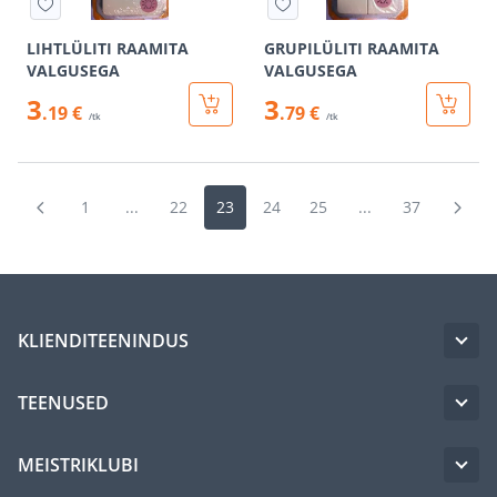
LIHTLÜLITI RAAMITA
GRUPILÜLITI RAAMITA
VALGUSEGA
VALGUSEGA
3
3
.19 €
.79 €
/tk
/tk
1
...
22
23
24
25
...
37
KLIENDITEENINDUS
TEENUSED
MEISTRIKLUBI