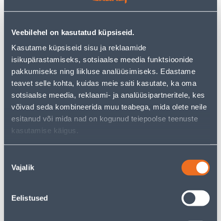
Veebilehel on kasutatud küpsiseid.
Kasutame küpsiseid sisu ja reklaamide
LÜLITI SÜV 2-NE R-TA
LÜLITI SÜV 3-NE R-TA
METALLIK EPSILON
METALLIK EPSILON
isikupärastamiseks, sotsiaalse meedia funktsioonide
pakkumiseks ning liikluse analüüsimiseks. Edastame
3
5
.00 €
.00 €
/tk
/tk
teavet selle kohta, kuidas meie saiti kasutate, ka oma
sotsiaalse meedia, reklaami- ja analüüsipartneritele, kes
võivad seda kombineerida muu teabega, mida olete neile
esitanud või mida nad on kogunud teiepoolse teenuste
kasutamise käigus.
Nõusoleku
Vajalik
valik
ÜMBERLÜLITI SÜV. 1-NE R-
RISTLÜLITI SÜV. 1-NE R-TA
TA METALLIK EPSILON
METALLIK EPSILON
3
3
Eelistused
.00 €
.00 €
/tk
/tk