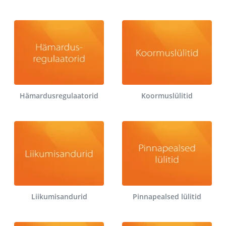
Hämardusregulaatorid
Koormuslülitid
Liikumisandurid
Pinnapealsed lülitid