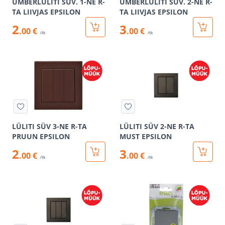
ÜMBERLÜLITI SÜV. 1-NE R-
ÜMBERLÜLITI SÜV. 2-NE R-
TA LIIVJAS EPSILON
TA LIIVJAS EPSILON
2
3
.00 €
.00 €
/tk
/tk
LÜLITI SÜV 3-NE R-TA
LÜLITI SÜV 2-NE R-TA
PRUUN EPSILON
MUST EPSILON
2
3
.00 €
.00 €
/tk
/tk