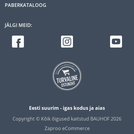
PABERKATALOOG
JÄLGI MEID:
Eesti suurim - igas kodus ja aias
Copyright © Kõik õigused kaitstud BAUHOF 2026
Zaproo eCommerce