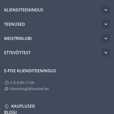
KLIENDITEENINDUS
TEENUSED
MEISTRIKLUBI
ETTEVÕTTEST
E-POE KLIENDITEENINDUS
E-R 8:00-17:00
klienditugi@bauhof.ee
KAUPLUSED
BLOGI