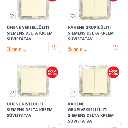
ÜHENE VEKSELLÜLITI
KAHENE GRUPILÜLITI
SIEMENS DELTA KREEM
SIEMENS DELTA KREEM
SÜVISTATAV
SÜVISTATAV
3
5
.00 €
.00 €
/tk
/tk
ÜHENE RISTLÜLITI
KAHENE
SIEMENS DELTA KREEM
GRUPIVEKSELLÜLITI
SÜVISTATAV
SIEMENS DELTA KREEM
SÜVISTATAV