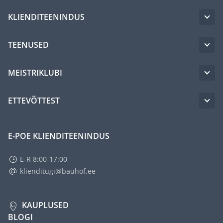
KLIENDITEENINDUS
TEENUSED
MEISTRIKLUBI
ETTEVÕTTEST
E-POE KLIENDITEENINDUS
E-R 8:00-17:00
klienditugi@bauhof.ee
KAUPLUSED
BLOGI