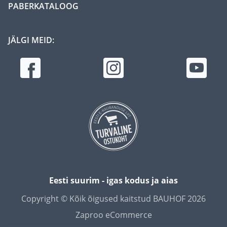
PABERKATALOOG
JÄLGI MEID:
Eesti suurim - igas kodus ja aias
Copyright © Kõik õigused kaitstud BAUHOF 2026
Zaproo eCommerce