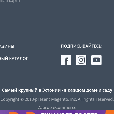
ная карта
ПОДПИСЫВАЙТЕСЬ:
АЗИНЫ
ЫЙ КАТАЛОГ
Самый крупный в Эстонии - в каждом доме и саду
Copyright © 2013-present Magento, Inc. All rights reserved.
Zaproo eCommerce