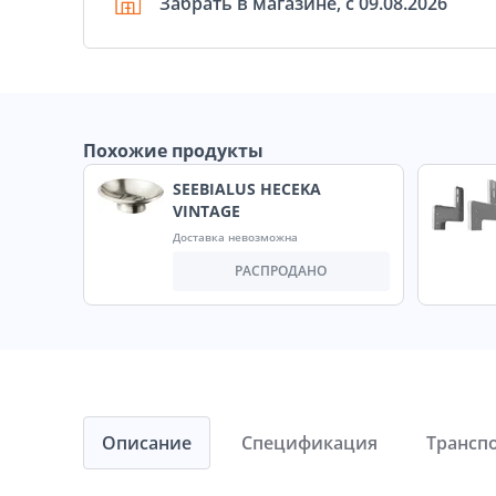
Забрать в магазине, с 09.08.2026
Похожие продукты
SEEBIALUS HECEKA
VINTAGE
Доставка невозможна
РАСПРОДАНО
Описание
Спецификация
Трансп