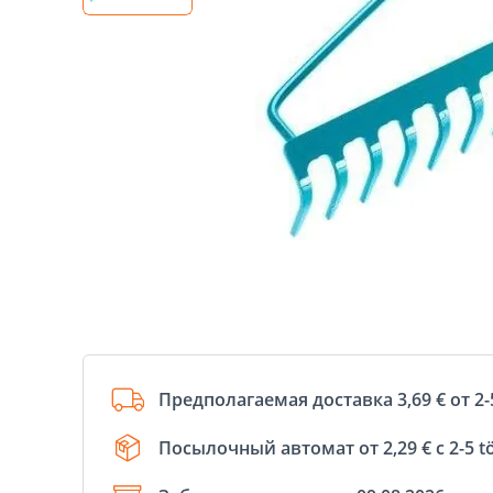
Предполагаемая доставка 3,69 € от 2-
Посылочный автомат от 2,29 € с 2-5 t