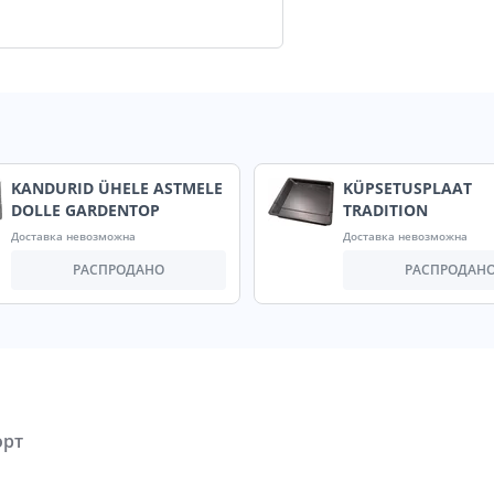
KANDURID ÜHELE ASTMELE
KÜPSETUSPLAAT
DOLLE GARDENTOP
TRADITION
Доставка невозможна
Доставка невозможна
РАСПРОДАНО
РАСПРОДАН
орт