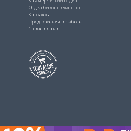
Коммерческий отдел
Отдел бизнес клиентов
Контакты
Предложения о работе
Спонсорство