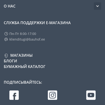
О НАС
СЛУЖБА ПОДДЕРЖКИ Е-МАГАЗИНА
Пн-Пт 8:00-17:00
klienditugi@bauhof.ee
МАГАЗИНЫ
БЛОГИ
БУМАЖНЫЙ КАТАЛОГ
ПОДПИСЫВАЙТЕСЬ: